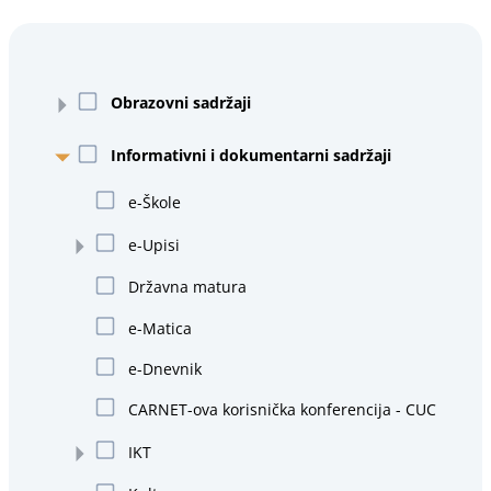
Obrazovni sadržaji
Informativni i dokumentarni sadržaji
e-Škole
e-Upisi
Državna matura
e-Matica
e-Dnevnik
CARNET-ova korisnička konferencija - CUC
IKT