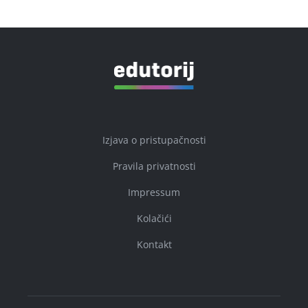
Izjava o pristupačnosti
Pravila privatnosti
Impressum
Kolačići
Kontakt