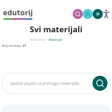
Svi materijali
Naslovnica
Materijali
Broj rezultata:
21