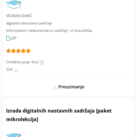
VEDRAN DAKIĆ
digitalni obrazovni sadržaji
Informativni i dokumentarni sadržaji • e-Sveučilišta
ZIP
Uređeno prije: 6mj
324
Preuzimanje
Izrada digitalnih nastavnih sadržaja [paket
mikrolekcija]