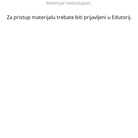
Materijal nedostupan.
Za pristup materijalu trebate biti prijavljeni u Edutorij.