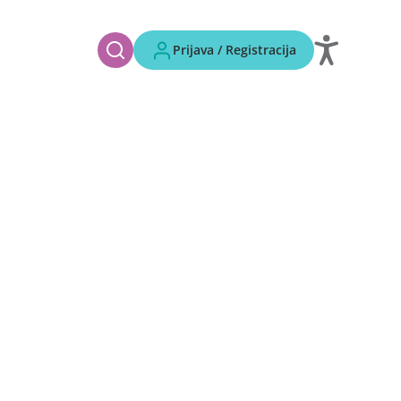
Prijava / Registracija