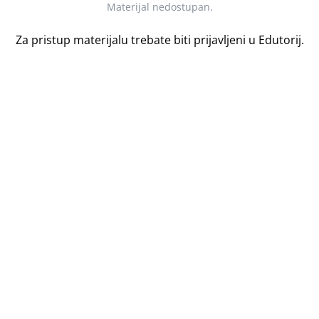
Materijal nedostupan.
Za pristup materijalu trebate biti prijavljeni u Edutorij.