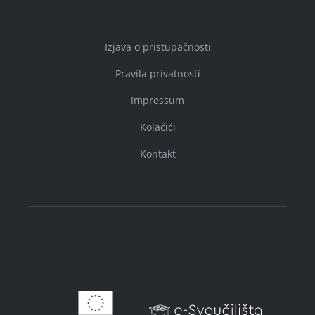
Izjava o pristupačnosti
Pravila privatnosti
Impressum
Kolačići
Kontakt