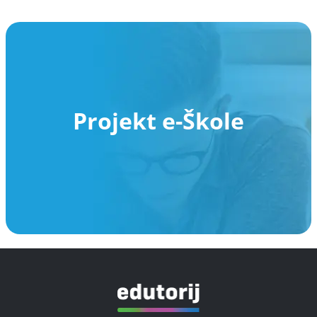
Projekt e-Škole