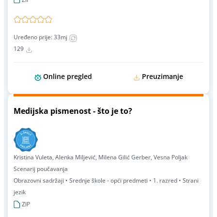
Uređeno prije: 33mj
129
Online pregled
Preuzimanje
Medijska pismenost - što je to?
Kristina Vuleta, Alenka Miljević, Milena Gilić Gerber, Vesna Poljak
Scenarij poučavanja
Obrazovni sadržaji • Srednje škole - opći predmeti • 1. razred • Strani
jezik
ZIP