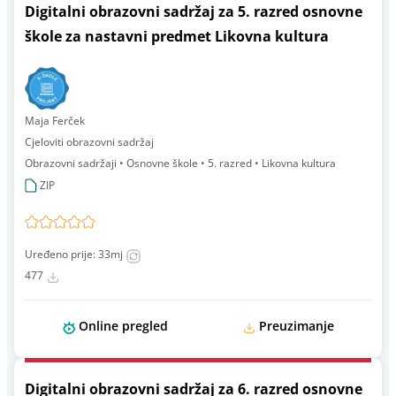
Digitalni obrazovni sadržaj za 5. razred osnovne
škole za nastavni predmet Likovna kultura
Maja Ferček
Cjeloviti obrazovni sadržaj
Obrazovni sadržaji • Osnovne škole • 5. razred • Likovna kultura
ZIP
Uređeno prije: 33mj
477
Online pregled
Preuzimanje
Digitalni obrazovni sadržaj za 6. razred osnovne