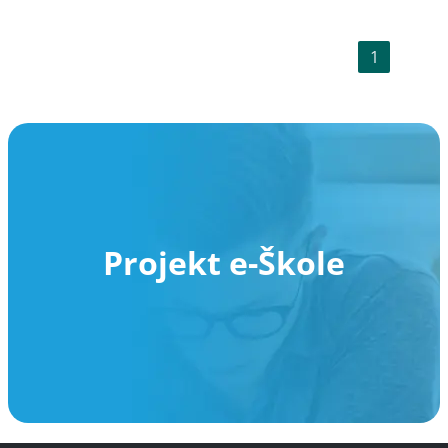
1
Projekt e-Škole