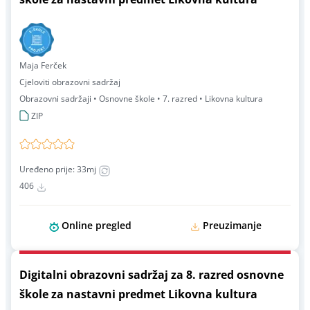
Maja Ferček
Cjeloviti obrazovni sadržaj
Obrazovni sadržaji • Osnovne škole • 7. razred • Likovna kultura
ZIP
Uređeno prije: 33mj
406
Online pregled
Preuzimanje
Digitalni obrazovni sadržaj za 8. razred osnovne
škole za nastavni predmet Likovna kultura