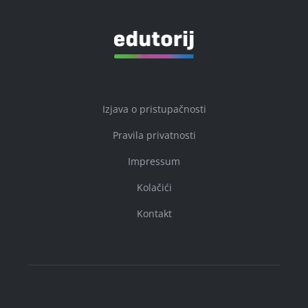
Izjava o pristupačnosti
Pravila privatnosti
Impressum
Kolačići
Kontakt